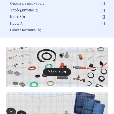
Οικιακών συσκευών
Υποδηματοποιία
Ναυτιλία
Προφίλ
Ειδικές Κατασκευές
Υδραυλικά