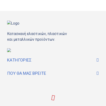
Κατασκευή ελαστικών, πλαστικών
και μεταλλικών προϊόντων.
ΚΑΤΗΓΟΡΊΕΣ
ΠΟΎ ΘΑ ΜΑΣ ΒΡΕΊΤΕ