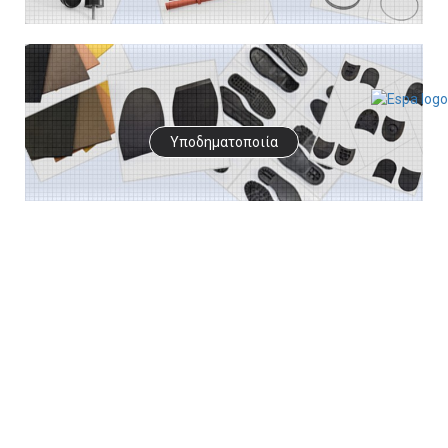
Υποδηματοποιία