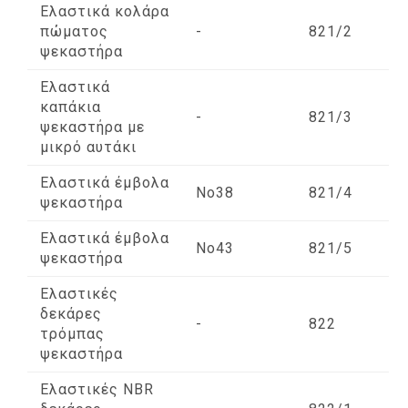
Ελαστικά κολάρα
πώματος
-
821/2
ψεκαστήρα
Ελαστικά
καπάκια
-
821/3
ψεκαστήρα με
μικρό αυτάκι
Ελαστικά έμβολα
Νο38
821/4
ψεκαστήρα
Ελαστικά έμβολα
Νο43
821/5
ψεκαστήρα
Ελαστικές
δεκάρες
-
822
τρόμπας
ψεκαστήρα
Ελαστικές NBR