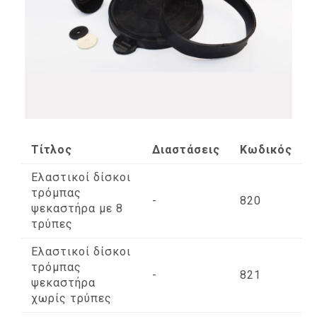
Τίτλος
Διαστάσεις
Κωδικός
Ελαστικοί δίσκοι
τρόμπας
-
820
ψεκαστήρα με 8
τρύπες
Ελαστικοί δίσκοι
τρόμπας
-
821
ψεκαστήρα
χωρίς τρύπες