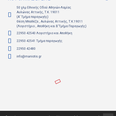
50 χλμ Εθνικής Οδού Αθηνών-Λαμίας
Αυλώνας Αττικής, Τ.Κ. 19011
(Α' Τμήμα παραγωγής)
Θέση Μπαθέζα , Αυλώνας Αττικής, Τ.Κ.19011
(Λογιστήριο , Αποθήκη και Β'Τμήμα Παραγωγής)
22950 42540 Λογιστήριο και Αποθήκη
22950 42541 Τμήμα παραγωγής
22950 42480
info@maniotis.gr